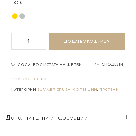
Боја
ДОДАЈ ВО КОШНИЦА
СПОДЕЛИ
ДОДАЈ ВО ЛИСТАТА НА ЖЕЛБИ
SKU:
RNG-00060
КАТЕГОРИИ
SUMMER CRUSH
,
КОЛЕКЦИИ
,
ПРСТЕНИ
Дополнителни информации