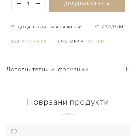
ДОДАЈ ВО КОШНИЦА
СПОДЕЛИ
ДОДАЈ ВО ЛИСТАТА НА ЖЕЛБИ
SKU:
RNG-00009
КАТЕГОРИЈА
ПРСТЕНИ
Дополнителни информации
Поврзани продукти