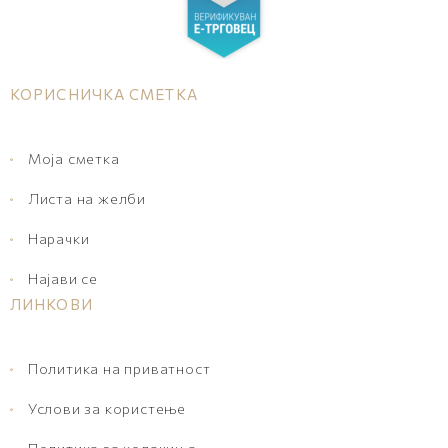
КОРИСНИЧКА СМЕТКА
Моја сметка
Листа на желби
Нарачки
Најави се
ЛИНКОВИ
Политика на приватност
Услови за користење