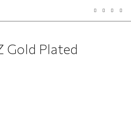
Z Gold Plated