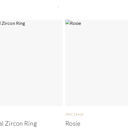
ПРСТЕНИ
l Zircon Ring
Rosie