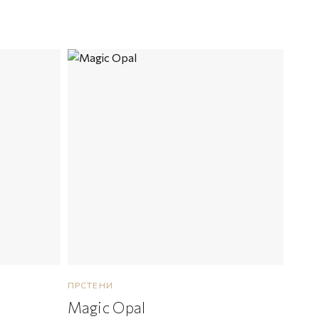
ПРСТЕНИ
Magic Opal