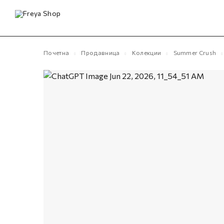
Почетна
Продавница
Колекции
Summer Crush