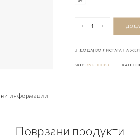
ДОДА
ДОДАЈ ВО ЛИСТАТА НА ЖЕ
SKU:
RNG-00058
КАТЕГ
лни информации
Поврзани продукти