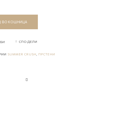
Ј ВО КОШНИЦА
СПОДЕЛИ
ЛБИ
ОРИИ
SUMMER CRUSH
,
ПРСТЕНИ