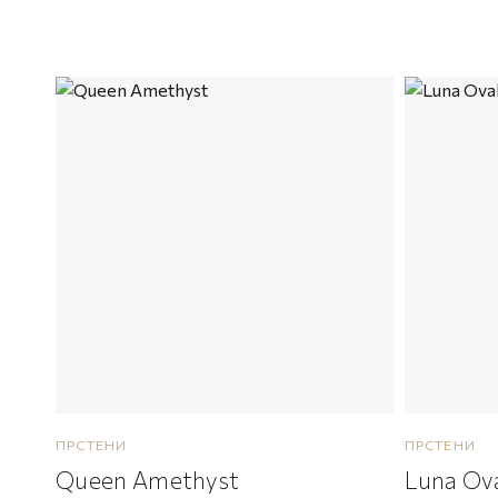
ПРСТЕНИ
ПРСТЕНИ
Queen Amethyst
Luna Ova