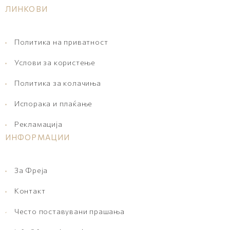
ЛИНКОВИ
Политика на приватност
Услови за користење
Политика за колачиња
Испорака и плаќање
Рекламација
ИНФОРМАЦИИ
За Фреја
Контакт
Често поставувани прашања