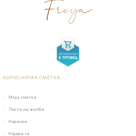
КОРИСНИЧКА СМЕТКА
Моја сметка
Листа на желби
Нарачки
Најави се