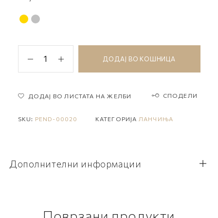
ДОДАЈ ВО КОШНИЦА
СПОДЕЛИ
ДОДАЈ ВО ЛИСТАТА НА ЖЕЛБИ
SKU:
PEND-00020
КАТЕГОРИЈА
ЛАНЧИЊА
Дополнителни информации
Поврзани продукти