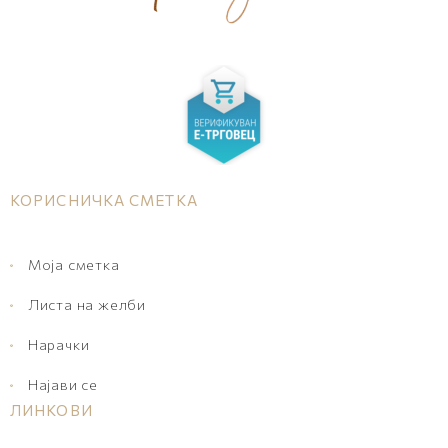
КОРИСНИЧКА СМЕТКА
Моја сметка
Листа на желби
Нарачки
Најави се
ЛИНКОВИ