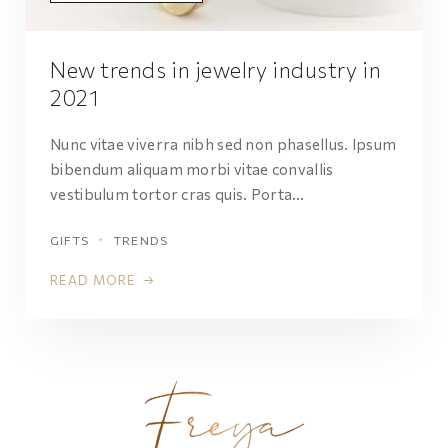
New trends in jewelry industry in
2021
Nunc vitae viverra nibh sed non phasellus. Ipsum
bibendum aliquam morbi vitae convallis
vestibulum tortor cras quis. Porta…
GIFTS
TRENDS
READ MORE