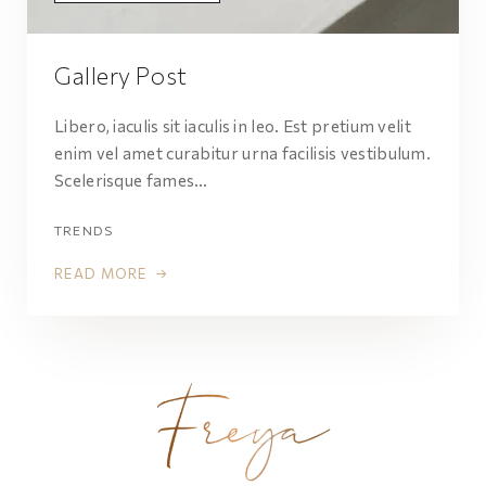
Gallery Post
Libero, iaculis sit iaculis in leo. Est pretium velit
enim vel amet curabitur urna facilisis vestibulum.
Scelerisque fames…
TRENDS
READ MORE