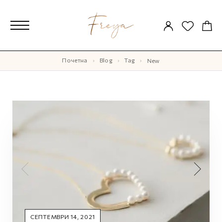
Почетна
Blog
Tag
new
СЕПТЕМВРИ 14, 2021