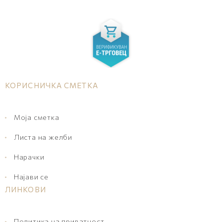
КОРИСНИЧКА СМЕТКА
Моја сметка
Листа на желби
Нарачки
Најави се
ЛИНКОВИ
Политика на приватност