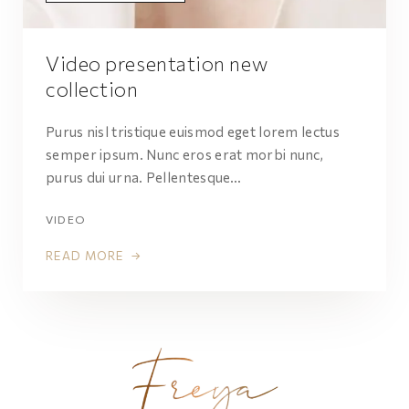
Video presentation new
collection
Purus nisl tristique euismod eget lorem lectus
semper ipsum. Nunc eros erat morbi nunc,
purus dui urna. Pellentesque…
VIDEO
READ MORE