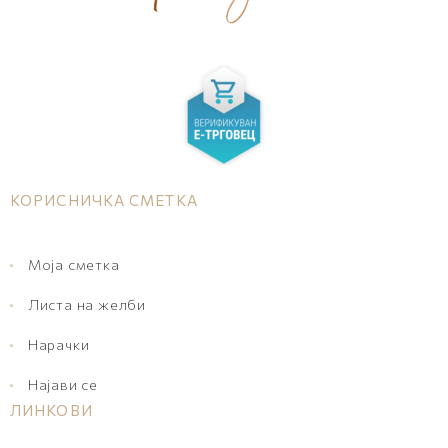
КОРИСНИЧКА СМЕТКА
Моја сметка
Листа на желби
Нарачки
Најави се
ЛИНКОВИ