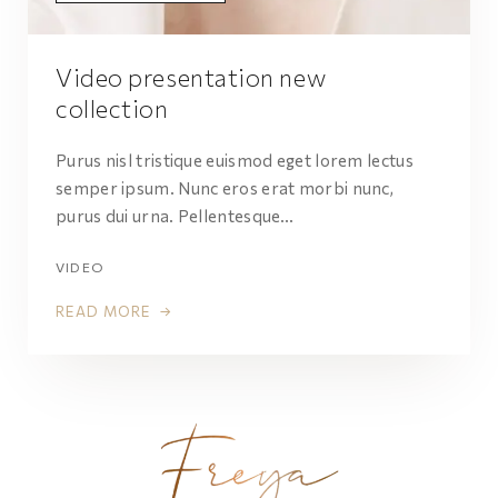
Video presentation new
collection
Purus nisl tristique euismod eget lorem lectus
semper ipsum. Nunc eros erat morbi nunc,
purus dui urna. Pellentesque…
VIDEO
READ MORE