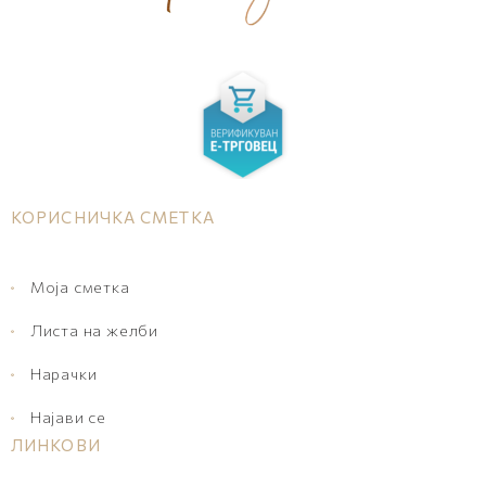
КОРИСНИЧКА СМЕТКА
Моја сметка
Листа на желби
Нарачки
Најави се
ЛИНКОВИ