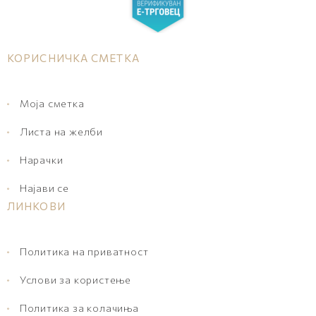
КОРИСНИЧКА СМЕТКА
Моја сметка
Листа на желби
Нарачки
Најави се
ЛИНКОВИ
Политика на приватност
Услови за користење
Политика за колачиња