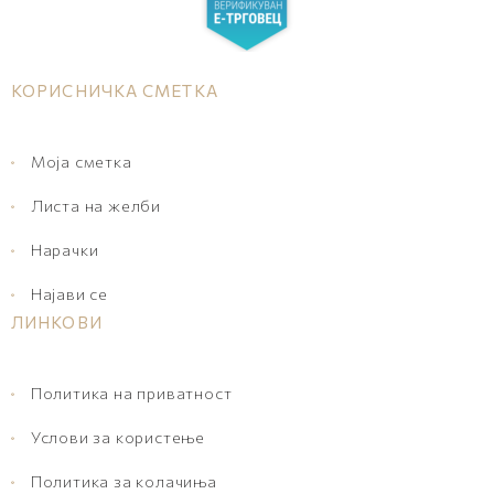
КОРИСНИЧКА СМЕТКА
Моја сметка
Листа на желби
Нарачки
Најави се
ЛИНКОВИ
Политика на приватност
Услови за користење
Политика за колачиња