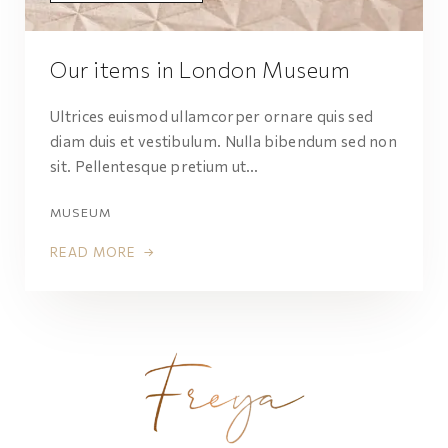
Our items in London Museum
Ultrices euismod ullamcorper ornare quis sed
diam duis et vestibulum. Nulla bibendum sed non
sit. Pellentesque pretium ut…
MUSEUM
READ MORE