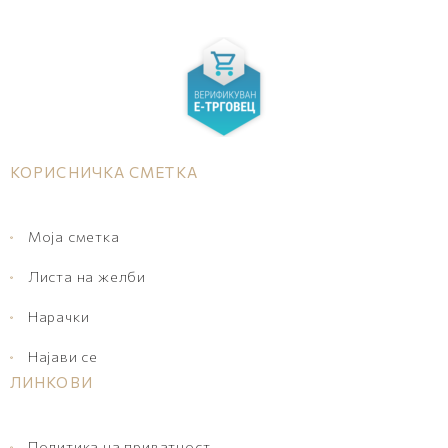
КОРИСНИЧКА СМЕТКА
Моја сметка
Листа на желби
Нарачки
Најави се
ЛИНКОВИ
Политика на приватност