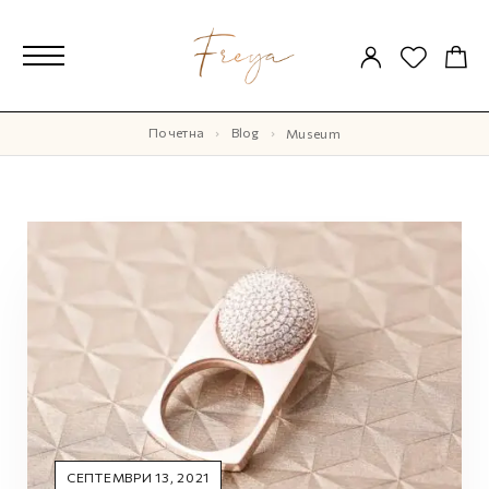
Почетна
Blog
Museum
СЕПТЕМВРИ 13, 2021