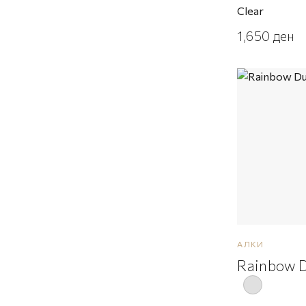
Clear
1,650
ден
АЛКИ
Rainbow 