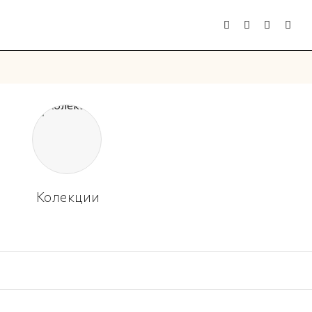
Колекции