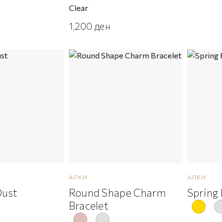
Clear
1,200
ден
АЛКИ
АЛКИ
Dust
Round Shape Charm
Spring
Bracelet