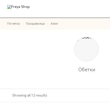
Почетна
Продавница
Алки
Обетки
Showing all 12 results