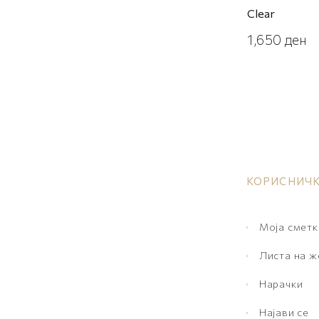
Clear
1,650
ден
КОРИСНИЧК
Моја сметк
Листа на 
Нарачки
Најави се