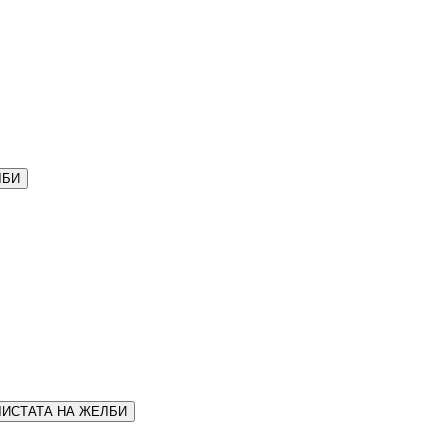
ЛБИ
ЛИСТАТА НА ЖЕЛБИ