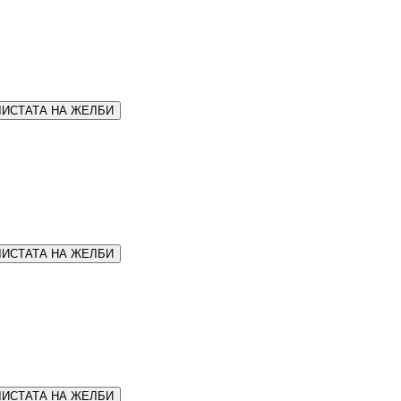
ЛИСТАТА НА ЖЕЛБИ
ЛИСТАТА НА ЖЕЛБИ
ЛИСТАТА НА ЖЕЛБИ