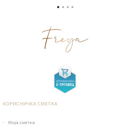
КОРИСНИЧКА СМЕТКА
Моја сметка