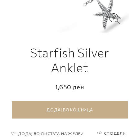
Starfish Silver
Anklet
1,650
ден
ДОДАЈ ВО КОШНИЦА
СПОДЕЛИ
ДОДАЈ ВО ЛИСТАТА НА ЖЕЛБИ