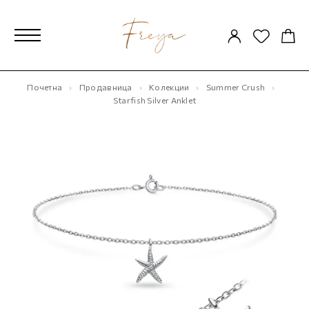
Почетна
Продавница
Колекции
Summer Crush
Starfish Silver Anklet