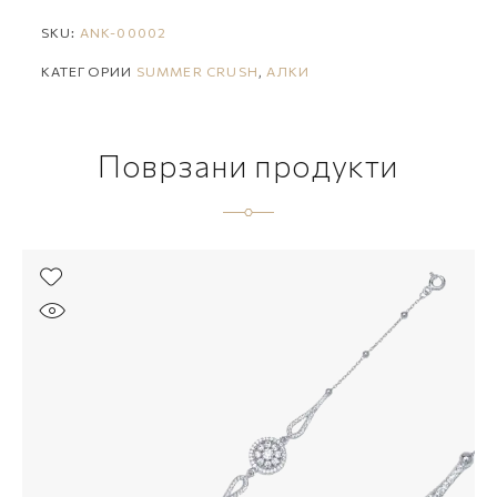
SKU:
ANK-00002
КАТЕГОРИИ
SUMMER CRUSH
,
АЛКИ
Поврзани продукти