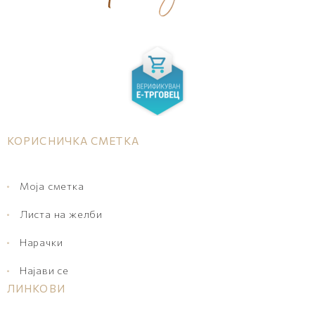
КОРИСНИЧКА СМЕТКА
Моја сметка
Листа на желби
Нарачки
Најави се
ЛИНКОВИ