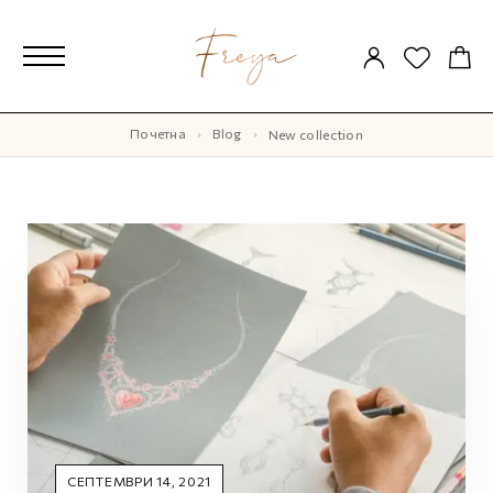
Почетна
Blog
New collection
СЕПТЕМВРИ 14, 2021