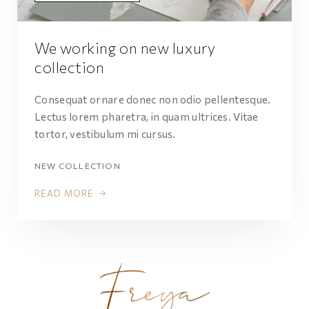
We working on new luxury
collection
Consequat ornare donec non odio pellentesque.
Lectus lorem pharetra, in quam ultrices. Vitae
tortor, vestibulum mi cursus.
NEW COLLECTION
READ MORE