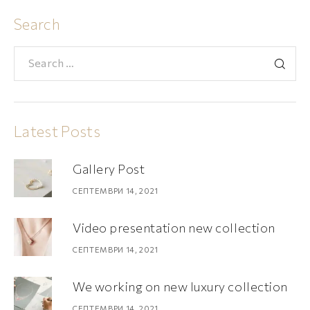
Search
Latest Posts
Gallery Post
СЕПТЕМВРИ 14, 2021
Video presentation new collection
СЕПТЕМВРИ 14, 2021
We working on new luxury collection
СЕПТЕМВРИ 14, 2021