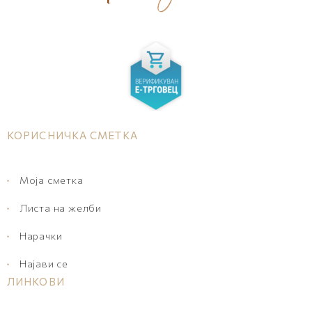
КОРИСНИЧКА СМЕТКА
Моја сметка
Листа на желби
Нарачки
Најави се
ЛИНКОВИ