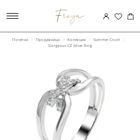
Почетна
Продавница
Колекции
Summer Crush
Gorgeous CZ Silver Ring