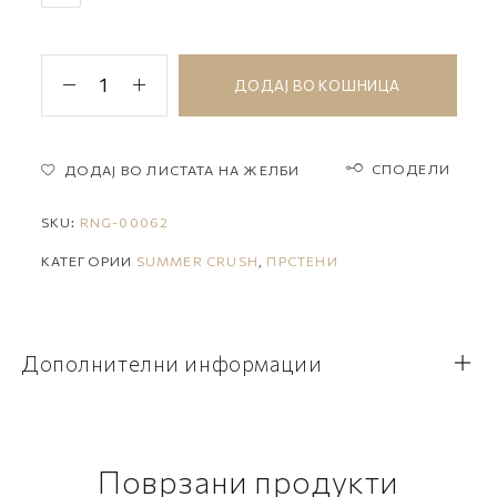
ДОДАЈ ВО КОШНИЦА
СПОДЕЛИ
ДОДАЈ ВО ЛИСТАТА НА ЖЕЛБИ
SKU:
RNG-00062
КАТЕГОРИИ
SUMMER CRUSH
,
ПРСТЕНИ
Дополнителни информации
Поврзани продукти